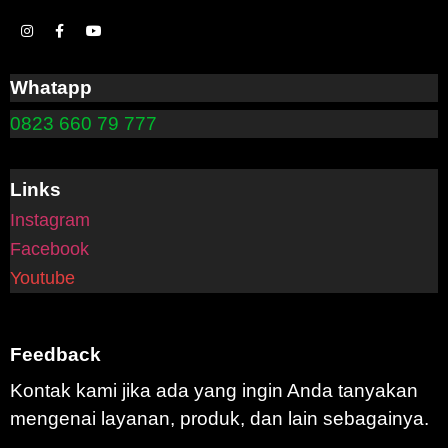
Whatapp
0823 660 79 777
Links
Instagram
Facebook
Youtube
Feedback
Kontak kami jika ada yang ingin Anda tanyakan
mengenai layanan, produk, dan lain sebagainya.