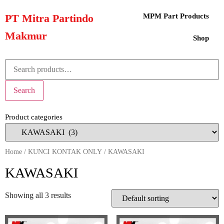
PT Mitra Partindo
MPM Part Products
Makmur
Shop
Search
Product categories
Home
/
KUNCI KONTAK ONLY
/ KAWASAKI
KAWASAKI
Showing all 3 results