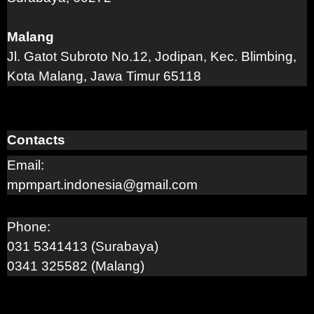
Malang
Jl. Gatot Subroto No.12, Jodipan, Kec. Blimbing,
Kota Malang, Jawa Timur 65118
Contacts
Email:
mpmpart.indonesia@gmail.com
Phone:
031 5341413 (Surabaya)
0341 325582 (Malang)