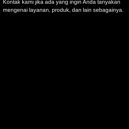
Kontak kami jika ada yang ingin Anda tanyakan
mengenai layanan, produk, dan lain sebagainya.