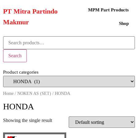
PT Mitra Partindo
MPM Part Products
Makmur
Shop
Search
Product categories
Home
/
NOKEN AS (SET)
/ HONDA
HONDA
Showing the single result