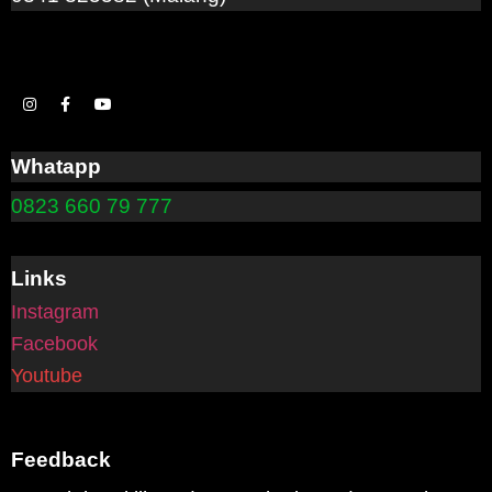
Whatapp
0823 660 79 777
Links
Instagram
Facebook
Youtube
Feedback