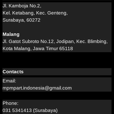
Jl. Kamboja No.2,
Kel. Ketabang, Kec. Genteng,
Surabaya, 60272
Malang
Jl. Gatot Subroto No.12, Jodipan, Kec. Blimbing,
Kota Malang, Jawa Timur 65118
Contacts
Email:
mpmpart.indonesia@gmail.com
Phone:
031 5341413 (Surabaya)