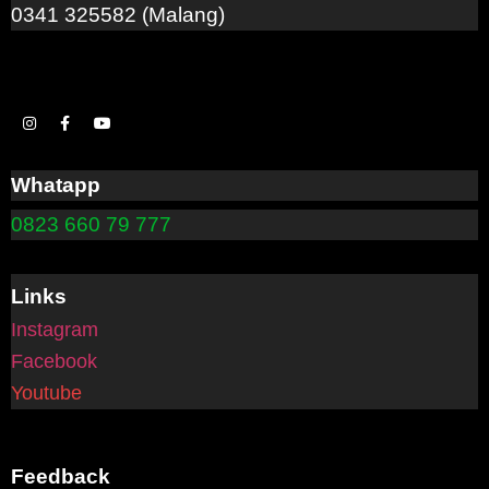
0341 325582 (Malang)
Whatapp
0823 660 79 777
Links
Instagram
Facebook
Youtube
Feedback