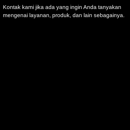
Kontak kami jika ada yang ingin Anda tanyakan
mengenai layanan, produk, dan lain sebagainya.