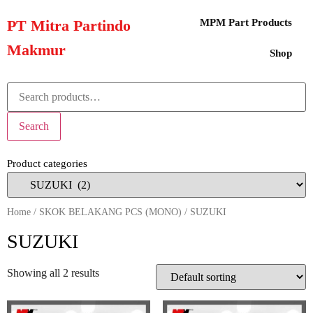
PT Mitra Partindo
MPM Part Products
Makmur
Shop
Search
Product categories
Home
/
SKOK BELAKANG PCS (MONO)
/ SUZUKI
SUZUKI
Showing all 2 results